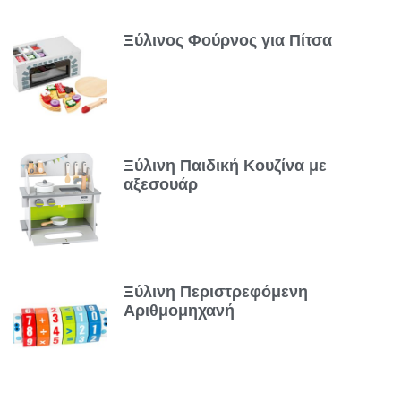
Ξύλινος Φούρνος για Πίτσα
Ξύλινη Παιδική Κουζίνα με
αξεσουάρ
Ξύλινη Περιστρεφόμενη
Αριθμομηχανή