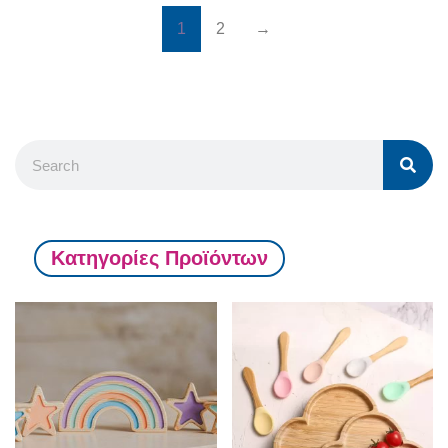
1
2
→
Κατηγορίες Προϊόντων