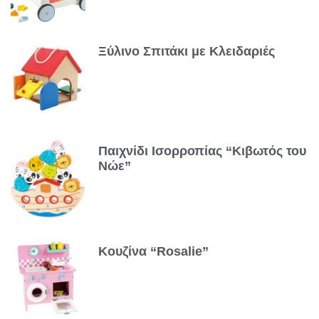
Ξύλινο Σπιτάκι με Κλειδαριές
Παιχνίδι Ισορροπίας “Κιβωτός του
Νώε”
Κουζίνα “Rosalie”