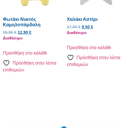
Φωτάκι Νυκτός
Χαλάκι Αστέρι
Καμηλοπάρδαλη
17.50
€
9.50
€
15.50
€
12.90
€
Διαθέσιμο
Διαθέσιμο
Προσθήκη στο καλάθι
Προσθήκη στο καλάθι
Πρόσθήκη στην λίστα
Πρόσθήκη στην λίστα
επιθυμιών
επιθυμιών