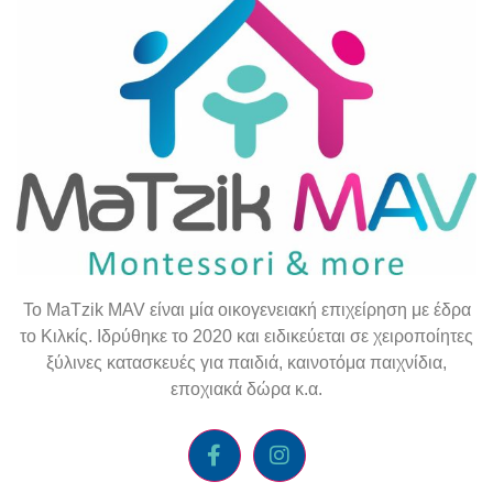
To
MaTzik
MAV
είναι μία οικογενειακή επιχείρηση με έδρα
το Κιλκίς. Ιδρύθηκε το 2020 και ειδικεύεται σε χειροποίητες
ξύλινες κατασκευές για παιδιά, καινοτόμα παιχνίδια,
εποχιακά δώρα κ.α.