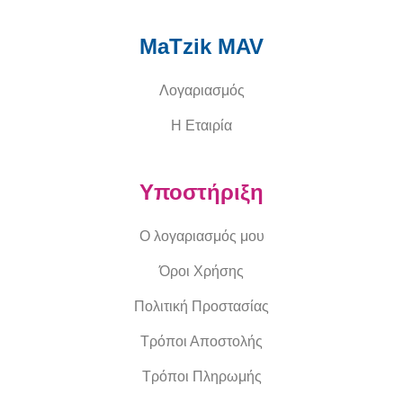
MaTzik MAV
Λογαριασμός
Η Εταιρία
Υποστήριξη
Ο λογαριασμός μου
Όροι Χρήσης
Πολιτική Προστασίας
Τρόποι Αποστολής
Τρόποι Πληρωμής