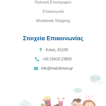
Πολιτική Επιστροφών
Επικοινωνία
Worldwide Shipping
Στοιχεία Επικοινωνίας
Κιλκίς, 61100
+30 23410 23805
info@matzikmav.gr