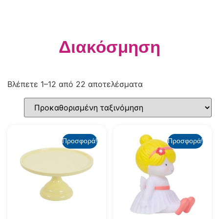
Διακόσμηση
Βλέπετε 1–12 από 22 αποτελέσματα
Προσφορά!
Προσφορά!