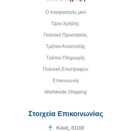
Ο λογαριασμός μου
Όροι Χρήσης
Πολιτική Προστασίας
Τρόποι Αποστολής
Τρόποι Πληρωμής
Πολιτική Επιστροφών
Επικοινωνία
Worldwide Shipping
Στοιχεία Επικοινωνίας
Κιλκίς, 61100