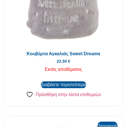
Κουβέρτα Αγκαλιάς Sweet Dreams
22.50
€
Εκτός αποθέματος
Διαβάστε περισσότερα
Πρόσθήκη στην λίστα επιθυμιών
Προσφορά!