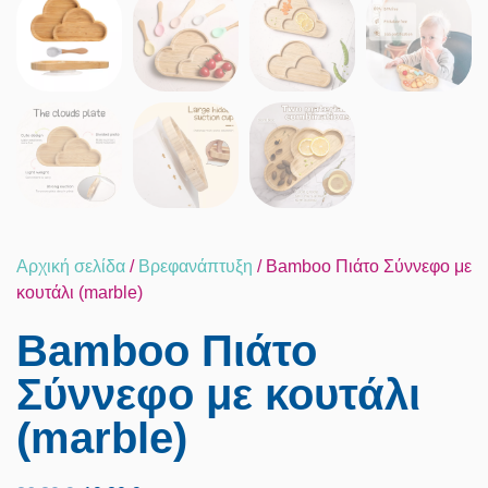
Αρχική σελίδα
/
Βρεφανάπτυξη
/ Bamboo Πιάτο Σύννεφο με
κουτάλι (marble)
Bamboo Πιάτο
Σύννεφο με κουτάλι
(marble)