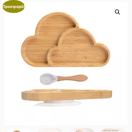
Προσφορά!