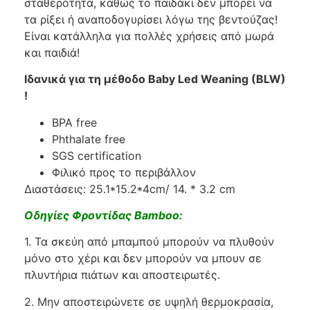
σταθερότητα, καθώς το παιδάκι δεν μπορεί να
τα ρίξει ή αναποδογυρίσει λόγω της βεντούζας!
Είναι κατάλληλα για πολλές χρήσεις από μωρά
και παιδιά!
Ιδανικά για τη μέθοδο Baby Led Weaning (BLW)
!
BPA free
Phthalate free
SGS certification
Φιλικό προς το περιβάλλον
Διαστάσεις: 25.1*15.2*4cm/ 14. * 3.2 cm
Οδηγίες Φροντίδας Bamboo:
1. Τα σκεύη από μπαμπού μπορούν να πλυθούν
μόνο στο χέρι και δεν μπορούν να μπουν σε
πλυντήρια πιάτων και αποστειρωτές.
2. Μην αποστειρώνετε σε υψηλή θερμοκρασία,