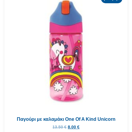
Παγούρι με καλαμάκι One Of A Kind Unicorn
13.50
€
8.00
€