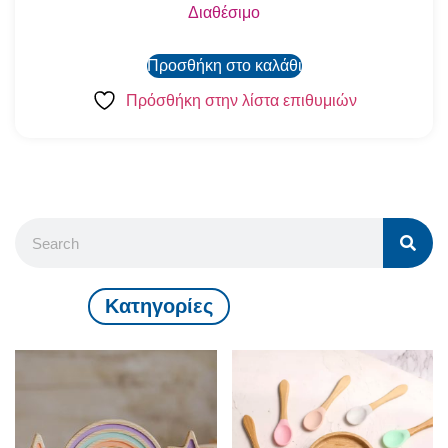
Διαθέσιμο
Προσθήκη στο καλάθι
Πρόσθήκη στην λίστα επιθυμιών
Kατηγορίες