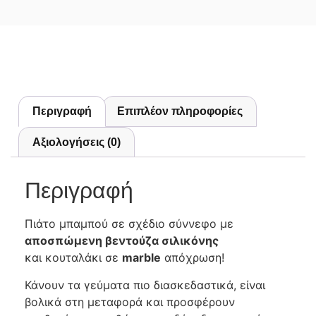
Περιγραφή
Επιπλέον πληροφορίες
Αξιολογήσεις (0)
Περιγραφή
Πιάτο μπαμπού σε σχέδιο σύννεφο με
αποσπώμενη βεντούζα σιλικόνης
και κουταλάκι σε
marble
απόχρωση!
Κάνουν τα γεύματα πιο διασκεδαστικά, είναι
βολικά στη μεταφορά και προσφέρουν