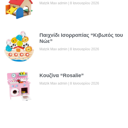
Matzik Mav admin
8 Ιανουαρίου 2026
Παιχνίδι Ισορροπίας “Κιβωτός του
Νώε”
Matzik Mav admin
8 Ιανουαρίου 2026
Κουζίνα “Rosalie”
Matzik Mav admin
8 Ιανουαρίου 2026