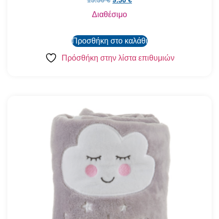
15.50
€
9.50
€
Διαθέσιμο
Προσθήκη στο καλάθι
Πρόσθήκη στην λίστα επιθυμιών