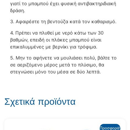
γιατί το μπαμπού έχει φυσική αντιβακτηριδιακή
δράση.
3. Αφαιρέστε τη βεντούζα κατά τον καθαρισμό.
4. Πρέπει να πλυθεί με νερό κάτω των 30
βαθμών, επειδή οι πλάκες μπαμπού είναι
επικαλυμμένες με βερνίκι για τρόφιμα.
5. Μην το αφήνετε να μουλιάσει πολύ, βάλτε το
σε αεριζόμενο μέρος μετά το πλύσιμο, θα
στεγνώσει μόνο του μέσα σε δύο λεπτά.
Σχετικά προϊόντα
Προσφορά!