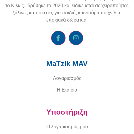
το Κιλκίς. Ιδρύθηκε το 2020 και ειδικεύεται σε χειροποίητες
ξύλινες κατασκευές για παιδιά, καινοτόμα παιχνίδια,
εποχιακά δώρα κ.α.
MaTzik MAV
Λογαριασμός
Η Εταιρία
Υποστήριξη
Ο λογαριασμός μου