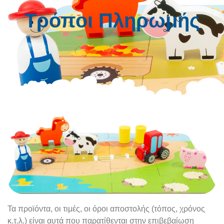
Τρόποι Πληρωμής
Τα προϊόντα, οι τιμές, οι όροι αποστολής (τόπος, χρόνος
κ.τ.λ.) είναι αυτά που παρατίθενται στην επιβεβαίωση