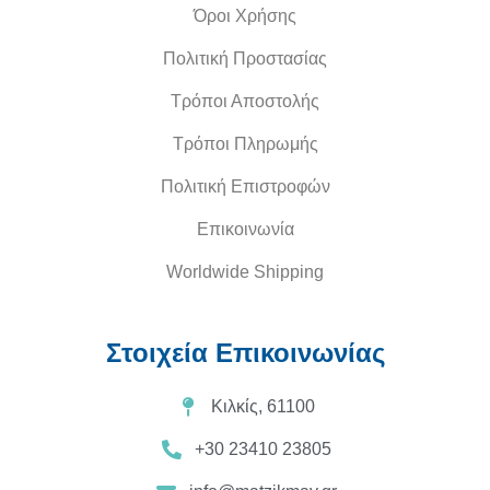
Όροι Χρήσης
Πολιτική Προστασίας
Τρόποι Αποστολής
Τρόποι Πληρωμής
Πολιτική Επιστροφών
Επικοινωνία
Worldwide Shipping
Στοιχεία Επικοινωνίας
Κιλκίς, 61100
+30 23410 23805