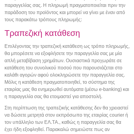
παραγγελίας σας. Η πληρωμή πραγματοποιείται πριν την
παράδοση του προϊόντος και μπορεί να γίνει με έναν από
τους παρακάτω τρόπους πληρωμής:
Τραπεζική κατάθεση
Επιλέγοντας την τραπεζική κατάθεση ως τρόπο πληρωμής,
θα μπορέσετε να εξοφλήσετε την παραγγελία σας με μία
απλή μεταβίβαση χρημάτων. Ουσιαστικά προχωράτε σε
κατάθεση του συνολικού ποσού που παρουσιάζεται στο
καλάθι αγορών αφού ολοκληρώσετε την παραγγελία σας.
Μόλις η κατάθεση πραγματοποιηθεί, το σύστημα της
εταιρίας μας θα ενημερωθεί αυτόματα (μέσω e-banking) και
η παραγγελία σας θα ετοιμαστεί για αποστολή.
Στη περίπτωση της τραπεζικής κατάθεσης δεν θα χρειαστεί
να δώσετε μετρητά στον εκπρόσωπο της εταιρίας courier ή
τον υπάλληλο των ΕΛ.ΤΑ., καθώς η παραγγελία σας θα
έχει ήδη εξοφληθεί. Παρακαλώ σημειώστε πως αν