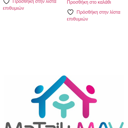
Πρόσθήκη στην λίστα
Προσθήκη στο καλάθι
επιθυμιών
Πρόσθήκη στην λίστα
επιθυμιών