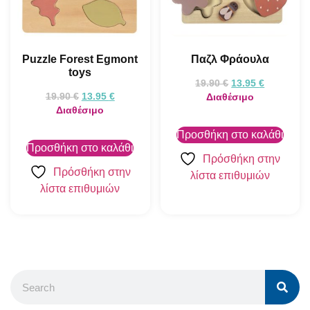
Puzzle Forest Egmont
Παζλ Φράουλα
toys
19.90
€
13.95
€
19.90
€
13.95
€
Διαθέσιμο
Διαθέσιμο
Προσθήκη στο καλάθι
Προσθήκη στο καλάθι
Πρόσθήκη στην
Πρόσθήκη στην
λίστα επιθυμιών
λίστα επιθυμιών