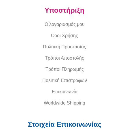
Υποστήριξη
Ο λογαριασμός μου
Όροι Χρήσης
Πολιτική Προστασίας
Τρόποι Αποστολής
Τρόποι Πληρωμής
Πολιτική Επιστροφών
Επικοινωνία
Worldwide Shipping
Στοιχεία Επικοινωνίας