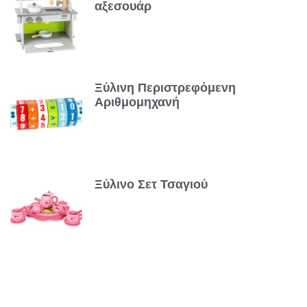
αξεσουάρ
Ξύλινη Περιστρεφόμενη
Αριθμομηχανή
Ξύλινο Σετ Τσαγιού