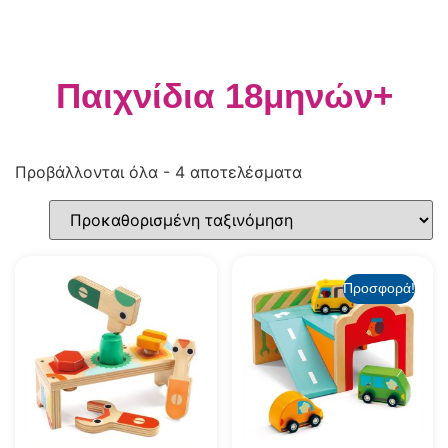
Παιχνίδια 18μηνών+
Προβάλλονται όλα - 4 αποτελέσματα
Προσφορά!