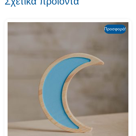
Σχετικά προϊόντα
Προσφορά!