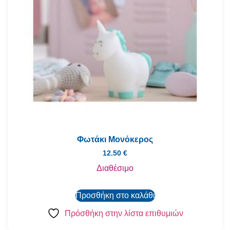
Φωτάκι Μονόκερος
12.50
€
Διαθέσιμο
Προσθήκη στο καλάθι
Πρόσθήκη στην λίστα επιθυμιών