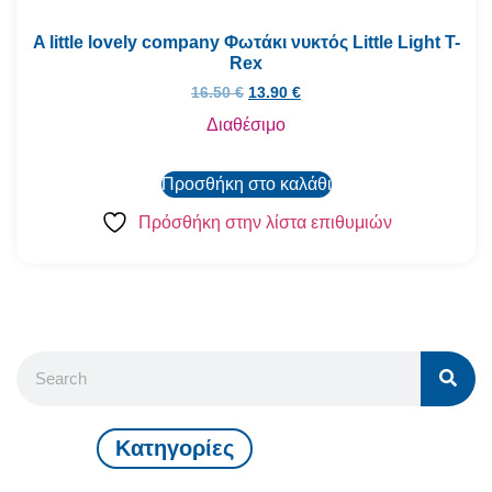
A little lovely company Φωτάκι νυκτός Little Light T-
Rex
16.50
€
13.90
€
Διαθέσιμο
Προσθήκη στο καλάθι
Πρόσθήκη στην λίστα επιθυμιών
Kατηγορίες