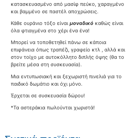
κατασκευασμένο από μασίφ πεύκο, χαραγμένο
και βαμμένο σε παστέλ αποχρώσεις.
Κάθε ουράνιο τόξο είναι
μοναδικό
καθώς είναι
όλα φτιαγμένα στο χέρι ένα ένα!
Μπορεί να τοποθετηθεί πάνω σε κάποια
επιφάνεια όπως τραπέζι, γραφείο κτλ , αλλά και
στον τοίχο με αυτοκόλλητο διπλής όψης (θα το
βρείτε μέσα στη συσκευασία).
Μια εντυπωσιακή και ξεχωριστή πινελιά για το
παιδικό δωμάτιο και όχι μόνο.
Έρχεται σε συσκευασία δώρου!
*Τα αστεράκια πωλούνται χωριστά!