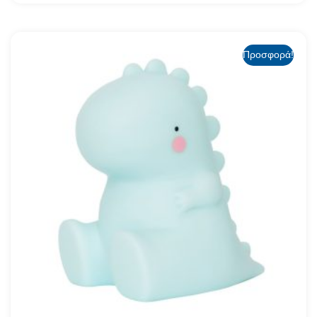
Προσφορά!