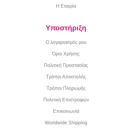
Η Εταιρία
Υποστήριξη
Ο λογαριασμός μου
Όροι Χρήσης
Πολιτική Προστασίας
Τρόποι Αποστολής
Τρόποι Πληρωμής
Πολιτική Επιστροφών
Επικοινωνία
Worldwide Shipping