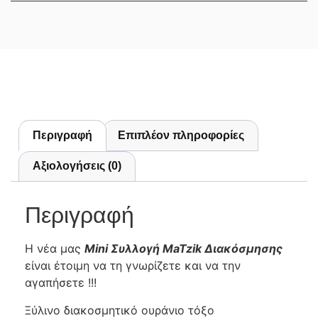
Περιγραφή
Επιπλέον πληροφορίες
Αξιολογήσεις (0)
Περιγραφή
Η νέα μας
Mini Συλλογή MaTzik Διακόσμησης
είναι έτοιμη να τη γνωρίζετε και να την
αγαπήσετε !!!
Ξύλινο διακοσμητικό ουράνιο τόξο