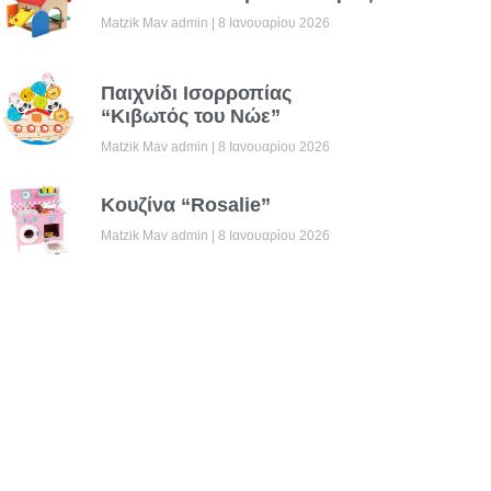
Matzik Mav admin
8 Ιανουαρίου 2026
Παιχνίδι Ισορροπίας
“Κιβωτός του Νώε”
Matzik Mav admin
8 Ιανουαρίου 2026
Κουζίνα “Rosalie”
Matzik Mav admin
8 Ιανουαρίου 2026