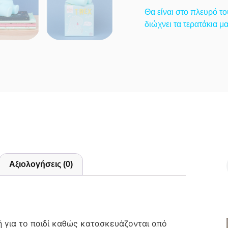
Θα είναι στο πλευρό το
διώχνει τα τερατάκια μ
Αξιολογήσεις (0)
ή για το παιδί καθώς κατασκευάζονται από