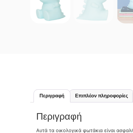
Περιγραφή
Επιπλέον πληροφορίες
Περιγραφή
Αυτά τα οικολογικά φωτάκια είναι ασφαλ