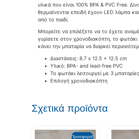
υλικά που είναι 100% BPA & PVC Free. Δί
θερμαίνονται επειδή έχουν LED λάμπα κα
από το παιδί.
Μπορείτε να επιλέξετε να το έχετε αναμ
γυρίσετε στον χρονοδιακόπτη, το φωτάκι 
κάνει την μπαταρία να διαρκεί περισσότερ
Διαστάσεις: 8.7 x 12.5 x 12.5 cm
Υλικό: BPA- and lead-free PVC
Το φωτάκι λειτουργεί με 3 μπαταρίε
Επιλογή χρονοδιακόπτη
Σχετικά προϊόντα
Προσφορά!