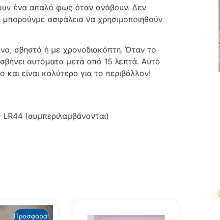
νουν ένα απαλό φως όταν ανάβουν. Δεν
ι μπορούνμε ασφάλεια να χρησιμοποιηθούν
ένο, σβηστό ή με χρονοδιακόπτη. Όταν το
σβήνει αυτόματα μετά από 15 λεπτά. Αυτό
ο και είναι καλύτερο για το περιβάλλον!
ς LR44 (συμπεριλαμβάνονται)
Προσφορά!