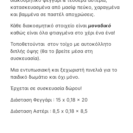
κατασκευασμένα από μασίφ πεύκο, χαραγμένα
και βαμμένα σε παστέλ αποχρώσεις.
Κάθε διακοσμητικό στοιχείο είναι
μοναδικό
καθώς είναι όλα φτιαγμένα στο χέρι ένα ένα!
Τοποθετούνται στον τοίχο με αυτοκόλλητο
διπλής όψης (θα το βρείτε μέσα στη
συσκευασία).
Μια εντυπωσιακή και ξεχωριστή πινελιά για το
παιδικό δωμάτιο και όχι μόνο.
Έρχεται σε συσκευασία δώρου!
Διάσταση Φεγγάρι : 15 x 0,18 x 20
Διάσταση Αστέρι : 8,5 x 0,18 x 8,5