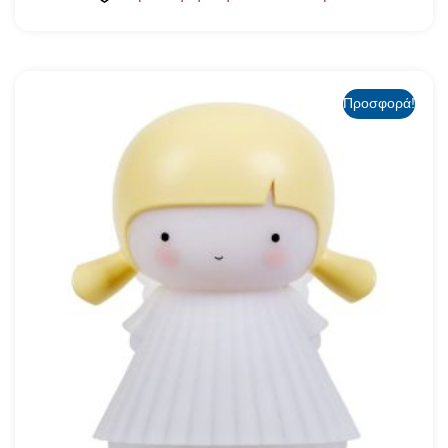
Προσφορά!