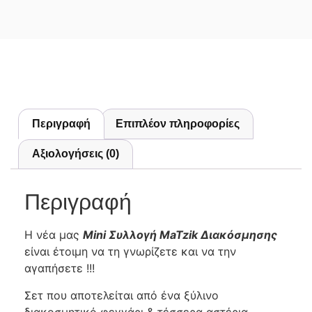
Περιγραφή
Επιπλέον πληροφορίες
Αξιολογήσεις (0)
Περιγραφή
Η νέα μας
Mini Συλλογή MaTzik Διακόσμησης
είναι έτοιμη να τη γνωρίζετε και να την
αγαπήσετε !!!
Σετ που αποτελείται από ένα ξύλινο
διακοσμητικό φεγγάρι & τέσσερα αστέρια,