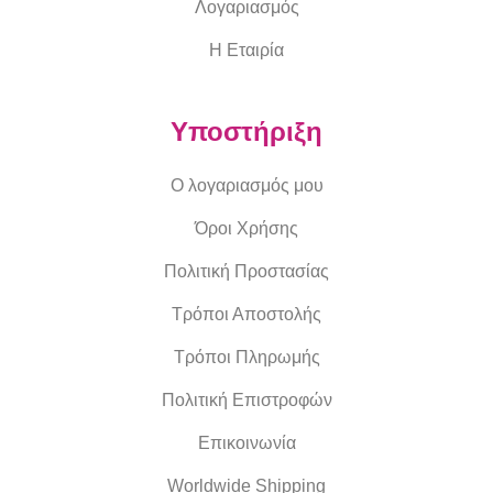
Λογαριασμός
Η Εταιρία
Υποστήριξη
Ο λογαριασμός μου
Όροι Χρήσης
Πολιτική Προστασίας
Τρόποι Αποστολής
Τρόποι Πληρωμής
Πολιτική Επιστροφών
Επικοινωνία
Worldwide Shipping