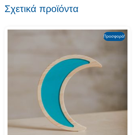
Σχετικά προϊόντα
Προσφορά!