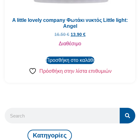
A little lovely company Φωτάκι νυκτός Little light:
Angel
16.50
€
13.90
€
Διαθέσιμο
Προσθήκη στο καλάθι
Πρόσθήκη στην λίστα επιθυμιών
Kατηγορίες