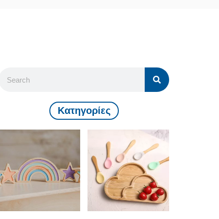
Kατηγορίες