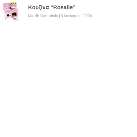
Κουζίνα “Rosalie”
Matzik Mav admin
8 Ιανουαρίου 2026