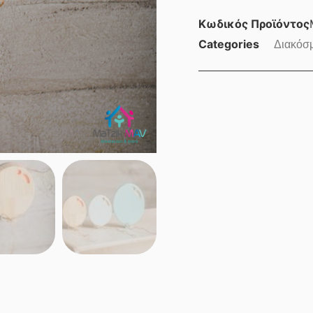
Κωδικός Προϊόντος
Categories
Διακόσ