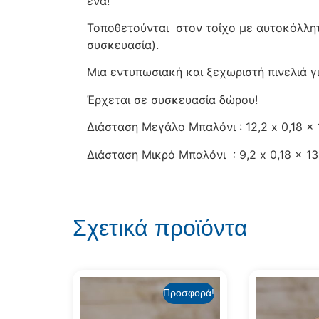
ένα!
Τοποθετούνται στον τοίχο με αυτοκόλλητ
συσκευασία).
Μια εντυπωσιακή και ξεχωριστή πινελιά γι
Έρχεται σε συσκευασία δώρου!
Διάσταση Μεγάλο Μπαλόνι : 12,2 x 0,18 x 
Διάσταση Μικρό Μπαλόνι : 9,2 x 0,18 x 13
Σχετικά προϊόντα
Προσφορά!