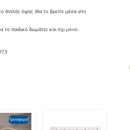
ο διπλής όψης (θα το βρείτε μέσα στη
α το παιδικό δωμάτιο και όχι μόνο.
17,5
Προσφορά!