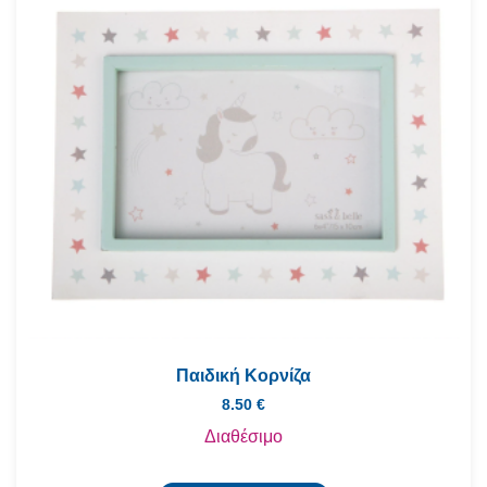
Παιδική Κορνίζα
8.50
€
Διαθέσιμο