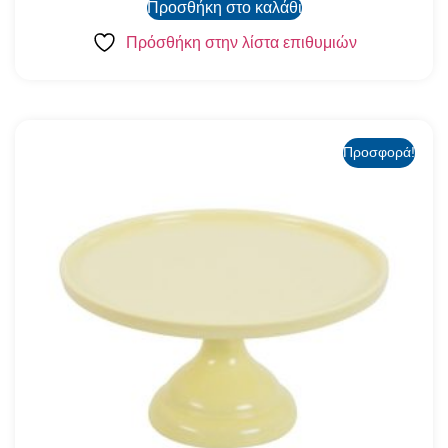
Προσθήκη στο καλάθι
Πρόσθήκη στην λίστα επιθυμιών
Προσφορά!