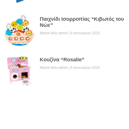
Παιχνίδι Ισορροπίας “Κιβωτός του
Νώε”
Matzik Mav admin
8 Ιανουαρίου 2026
Κουζίνα “Rosalie”
Matzik Mav admin
8 Ιανουαρίου 2026