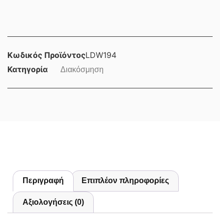
Κωδικός Προϊόντος
LDW194
Κατηγορία
Διακόσμηση
Περιγραφή
Επιπλέον πληροφορίες
Αξιολογήσεις (0)