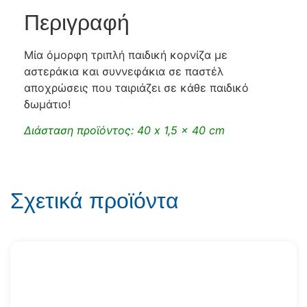
Περιγραφή
Μία όμορφη τριπλή παιδική κορνίζα με
αστεράκια και συννεφάκια σε παστέλ
αποχρώσεις που ταιριάζει σε κάθε παιδικό
δωμάτιο!
Διάσταση προϊόντος: 40 x 1,5 x 40 cm
Σχετικά προϊόντα