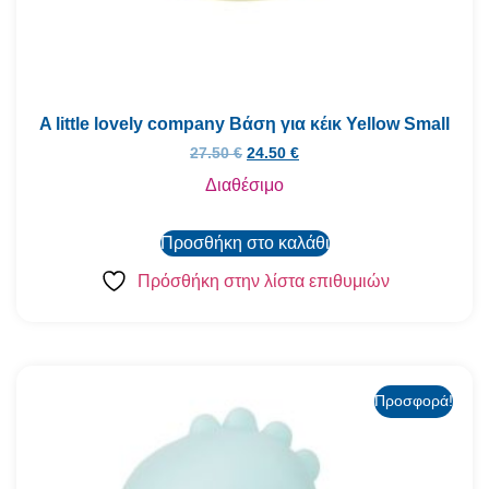
A little lovely company Βάση για κέικ Yellow Small
27.50
€
24.50
€
Διαθέσιμο
Προσθήκη στο καλάθι
Πρόσθήκη στην λίστα επιθυμιών
Προσφορά!