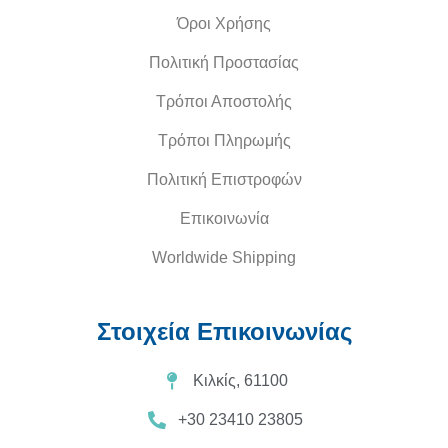
Όροι Χρήσης
Πολιτική Προστασίας
Τρόποι Αποστολής
Τρόποι Πληρωμής
Πολιτική Επιστροφών
Επικοινωνία
Worldwide Shipping
Στοιχεία Επικοινωνίας
Κιλκίς, 61100
+30 23410 23805