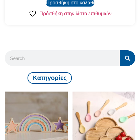
Προσθήκη στο καλάθι
Πρόσθήκη στην λίστα επιθυμιών
Kατηγορίες