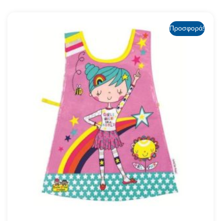
Προσφορά!