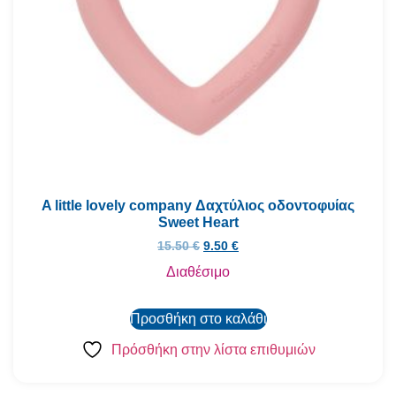
A little lovely company Δαχτύλιος οδοντοφυίας
Sweet Heart
15.50
€
9.50
€
Διαθέσιμο
Προσθήκη στο καλάθι
Πρόσθήκη στην λίστα επιθυμιών