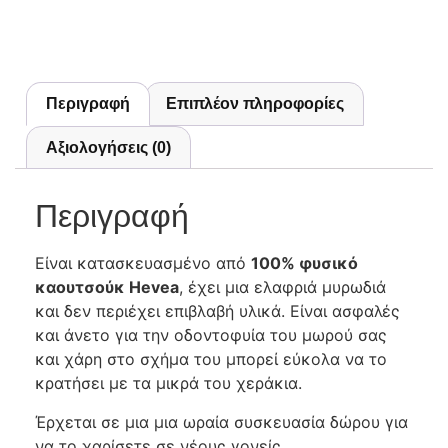
Περιγραφή
Επιπλέον πληροφορίες
Αξιολογήσεις (0)
Περιγραφή
Είναι κατασκευασμένο από
100% φυσικό
καουτσούκ Hevea
, έχει μια ελαφριά μυρωδιά
και δεν περιέχει επιβλαβή υλικά. Είναι ασφαλές
και άνετο για την οδοντοφυία του μωρού σας
και χάρη στο σχήμα του μπορεί εύκολα να το
κρατήσει με τα μικρά του χεράκια.
Έρχεται σε μια μια ωραία συσκευασία δώρου για
να το χαρίσετε σε νέους γονείς.