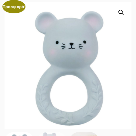
Προσφορά!