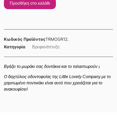
Προσθήκη στο καλάθι
Κωδικός Προϊόντος
TRMOGR12.
Κατηγορία
Βρεφανάπτυξη
Βγάζει το μωράκι σας δοντάκια και το ταλαιπωρούν
;
Ο δαχτύλιος οδοντοφυίας της Little Lovely Company με το
χαριτωμένο ποντικάκι είναι αυτό που χρειάζεται για το
ανακουφίσει!