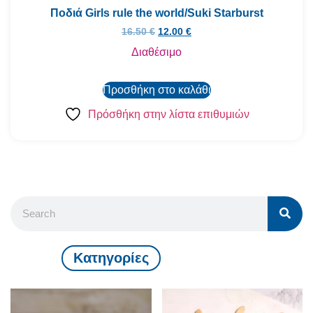
Ποδιά Girls rule the world/Suki Starburst
16.50
€
12.00
€
Διαθέσιμο
Προσθήκη στο καλάθι
Πρόσθήκη στην λίστα επιθυμιών
Kατηγορίες