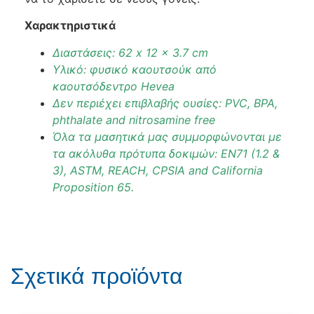
Χαρακτηριστικά
Διαστάσεις: 62 x 12 x 3.7 cm
Υλικό: φυσικό καουτσούκ από
καουτσόδεντρο Hevea
Δεν περιέχει επιβλαβής ουσίες: PVC, BPA,
phthalate and nitrosamine free
Όλα τα μασητικά μας συμμορφώνονται με
τα ακόλυθα πρότυπα δοκιμών: EN71 (1.2 &
3), ASTM, REACH, CPSIA and California
Proposition 65.
Σχετικά προϊόντα