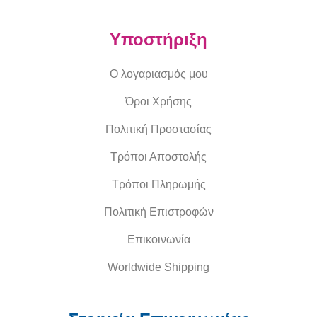
Υποστήριξη
Ο λογαριασμός μου
Όροι Χρήσης
Πολιτική Προστασίας
Τρόποι Αποστολής
Τρόποι Πληρωμής
Πολιτική Επιστροφών
Επικοινωνία
Worldwide Shipping