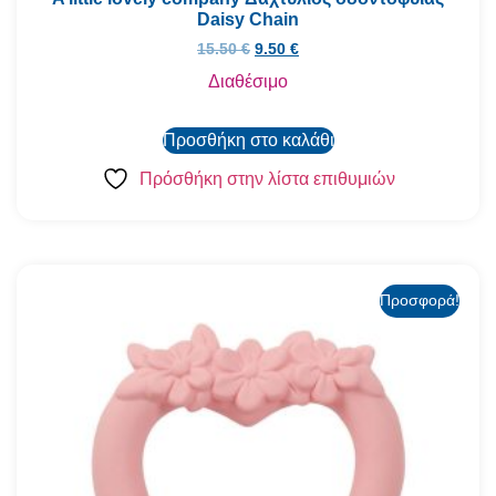
Daisy Chain
15.50
€
9.50
€
Διαθέσιμο
Προσθήκη στο καλάθι
Πρόσθήκη στην λίστα επιθυμιών
Προσφορά!