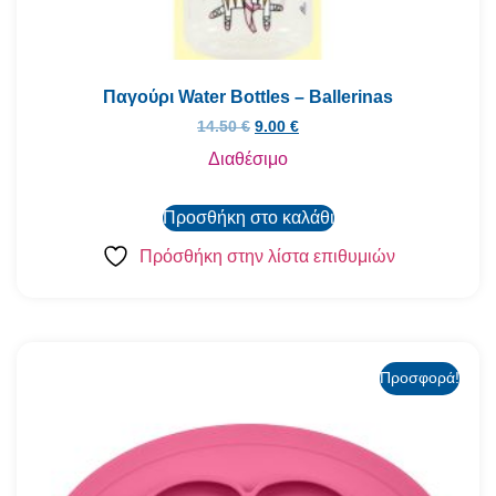
Παγούρι Water Bottles – Ballerinas
14.50
€
9.00
€
Διαθέσιμο
Προσθήκη στο καλάθι
Πρόσθήκη στην λίστα επιθυμιών
Προσφορά!