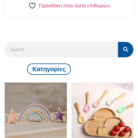
Πρόσθήκη στην λίστα επιθυμιών
Kατηγορίες