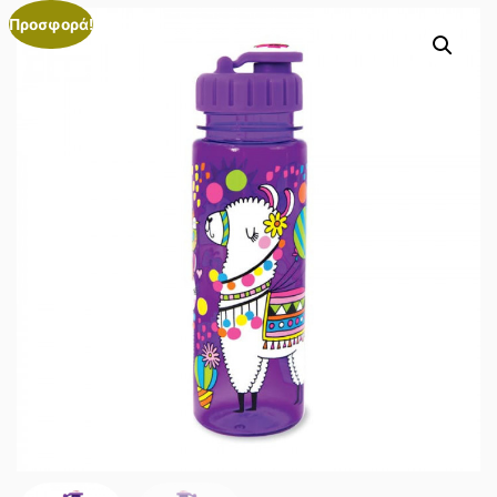
Προσφορά!