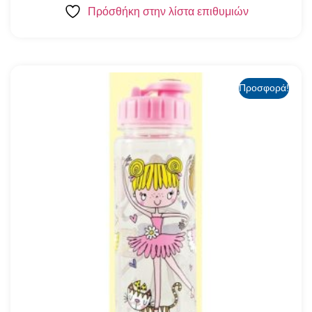
Πρόσθήκη στην λίστα επιθυμιών
Προσφορά!