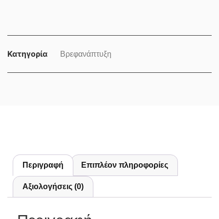
Κατηγορία
Βρεφανάπτυξη
Περιγραφή
Επιπλέον πληροφορίες
Αξιολογήσεις (0)