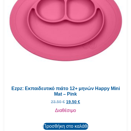
Ezpz: Εκπαιδευτικό πιάτο 12+ μηνών Happy Mini
Mat – Pink
23.50
€
19.50
€
Διαθέσιμο
Προσθήκη στο καλάθι