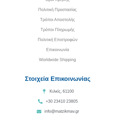
Πολιτική Προστασίας
Τρόποι Αποστολής
Τρόποι Πληρωμής
Πολιτική Επιστροφών
Επικοινωνία
Worldwide Shipping
Στοιχεία Επικοινωνίας
Κιλκίς, 61100
+30 23410 23805
info@matzikmav.gr