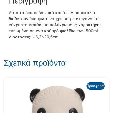
Περιγραφή
Αυτά τα διασκεδαστικά και funky μπουκάλια
διαθέτουν ένα φωτεινό χρώμα με στεγανό και
εύχρηστο καπάκι με πολύχρωμους χαρακτήρες
τυπωμένο σε ένα καθαρό φιαλίδιο των 500ml.
Διαστάσεις: Φ6,3×20,5cm
Σχετικά προϊόντα
Προσφορά!