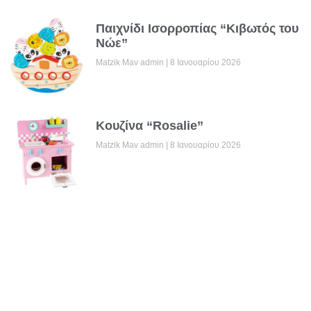
Παιχνίδι Ισορροπίας “Κιβωτός του
Νώε”
Matzik Mav admin
8 Ιανουαρίου 2026
Κουζίνα “Rosalie”
Matzik Mav admin
8 Ιανουαρίου 2026