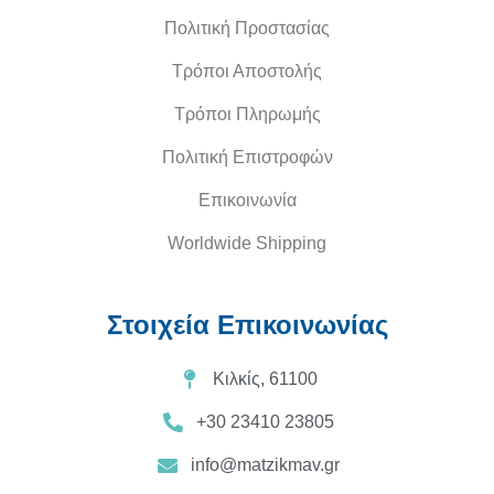
Πολιτική Προστασίας
Τρόποι Αποστολής
Τρόποι Πληρωμής
Πολιτική Επιστροφών
Επικοινωνία
Worldwide Shipping
Στοιχεία Επικοινωνίας
Κιλκίς, 61100
+30 23410 23805
info@matzikmav.gr