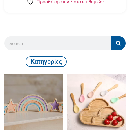
Πρόσθήκη στην λίστα επιθυμιών
Kατηγορίες