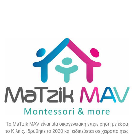
To
MaTzik
MAV
είναι μία οικογενειακή επιχείρηση με έδρα
το Κιλκίς. Ιδρύθηκε το 2020 και ειδικεύεται σε χειροποίητες