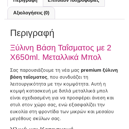
Περιγραφή
Επιπλέον πληροφορίες
Αξιολογήσεις (0)
Περιγραφή
Ξύλινη Βάση Ταΐσματος με 2
Χ650ml. Μεταλλικά Μπολ
Σας παρουσιάζουμε τη νέα μας
premium ξύλινη
βάση ταΐσματος
, που συνδυάζει τη
λειτουργικότητα με την κομψότητα. Αυτή η
κομψή κατασκευή με διπλά μεταλλικά μπολ
είναι σχεδιασμένη για να προσφέρει άνεση και
στυλ στον χώρο σας, ενώ εξασφαλίζει την
ευκολία στη φροντίδα των μικρών και μεσαίου
μεγέθους σκύλων σας.