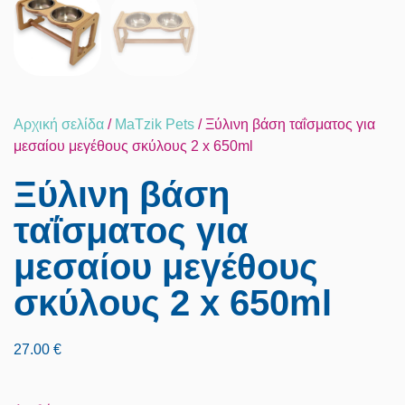
Αρχική σελίδα
/
MaTzik Pets
/ Ξύλινη βάση ταΐσματος για
μεσαίου μεγέθους σκύλους 2 x 650ml
Ξύλινη βάση
ταΐσματος για
μεσαίου μεγέθους
σκύλους 2 x 650ml
27.00
€