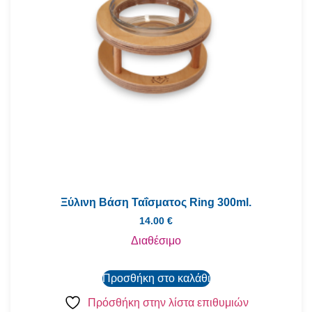
Ξύλινη Βάση Ταΐσματος Ring 300ml.
14.00
€
Διαθέσιμο
Προσθήκη στο καλάθι
Πρόσθήκη στην λίστα επιθυμιών