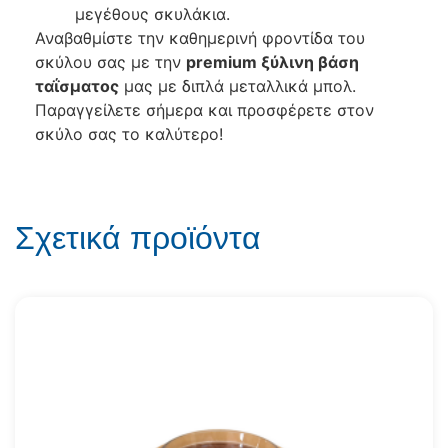
μεγέθους σκυλάκια.
Αναβαθμίστε την καθημερινή φροντίδα του
σκύλου σας με την
premium ξύλινη βάση
ταΐσματος
μας με διπλά μεταλλικά μπολ.
Παραγγείλετε σήμερα και προσφέρετε στον
σκύλο σας το καλύτερο!
Σχετικά προϊόντα