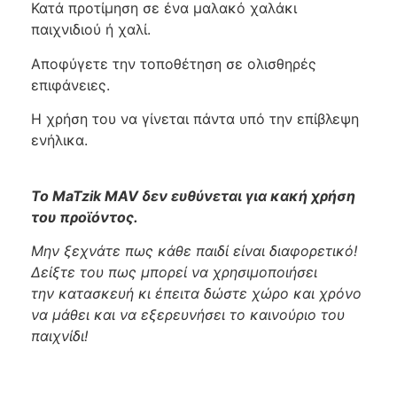
Κατά προτίμηση σε ένα μαλακό χαλάκι
παιχνιδιού ή χαλί.
Αποφύγετε την τοποθέτηση σε ολισθηρές
επιφάνειες.
Η χρήση του να γίνεται πάντα υπό την επίβλεψη
ενήλικα.
Το MaTzik MAV δεν ευθύνεται για κακή χρήση
του προϊόντος.
Μην ξεχνάτε πως κάθε παιδί είναι διαφορετικό!
Δείξτε του πως μπορεί να χρησιμοποιήσει
την κατασκευή κι έπειτα δώστε χώρο και χρόνο
να μάθει και να εξερευνήσει το καινούριο του
παιχνίδι!