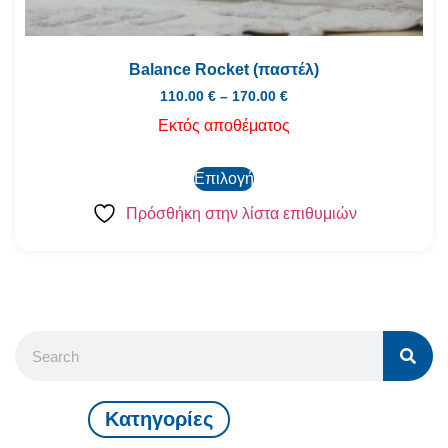
Balance Rocket (παστέλ)
110.00
€
–
170.00
€
Εκτός αποθέματος
Επιλογή
Πρόσθήκη στην λίστα επιθυμιών
Kατηγορίες