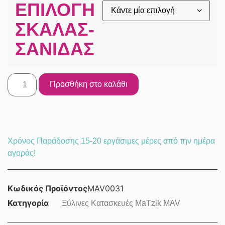
ΕΠΙΛΟΓΉ
ΣΚΆΛΑΣ-
ΣΑΝΊΔΑΣ
Προσθήκη στο καλάθι
Χρόνος Παράδοσης 15-20 εργάσιμες μέρες από την ημέρα
αγοράς!
Κωδικός Προϊόντος
MAV0031
Κατηγορία
Ξύλινες Κατασκευές MaTzik MAV