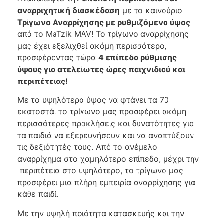
αναρριχητική διασκέδαση
με το καινούριο
Τρίγωνο Αναρρίχησης με ρυθμιζόμενο ύψος
από το MaTzik MAV! Το τρίγωνο αναρρίχησης
μας έχει εξελιχθεί ακόμη περισσότερο,
προσφέροντας τώρα
4 επίπεδα ρύθμισης
ύψους για ατελείωτες ώρες παιχνιδιού και
περιπέτειας!
Με το υψηλότερο ύψος να φτάνει τα 70
εκατοστά, το τρίγωνο μας προσφέρει ακόμη
περισσότερες προκλήσεις και δυνατότητες για
τα παιδιά να εξερευνήσουν και να αναπτύξουν
τις δεξιότητές τους. Από το ανέμελο
αναρρίχημα στο χαμηλότερο επίπεδο, μέχρι την
περιπέτεια στο υψηλότερο, το τρίγωνο μας
προσφέρει μια πλήρη εμπειρία αναρρίχησης για
κάθε παιδί.
Με την υψηλή ποιότητα κατασκευής και την