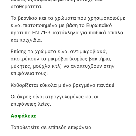
σταθερότητα.
Τα βερνίκια και τα χρώματα που χρησιμοποιούμε
είναι πιστοποιημένα με βάση το Ευρωπαϊκό
πρότυπο EN 71-3, κατάλληλα για παιδικά έπιπλα
και παιχνίδια.
Επίσης τα χρώματα είναι αντιμικροβιακά,
αποτρέπουν τα μικρόβια (κυρίως βακτήρια,
μύκητες, μούχλα κτλ) να αναπτυχθούν στην
επιφάνεια τους!
Καθαρίζεται εύκολα μ ένα βρεγμένο πανάκι!
Οι άκρες είναι στρογγυλεμένες και οι
επιφάνειες λείες.
Ασφάλεια:
Τοποθετείτε σε επίπεδη επιφάνεια.