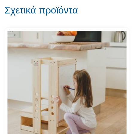
Σχετικά προϊόντα