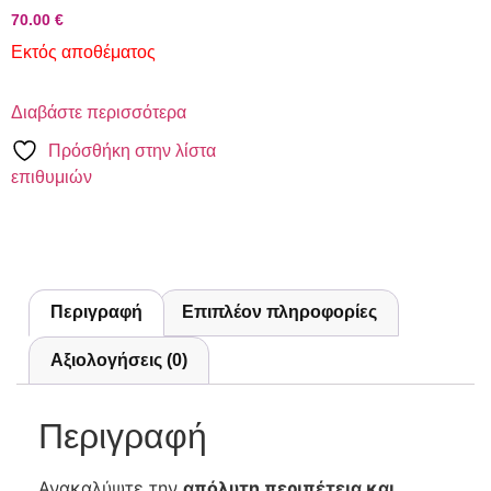
70.00
€
Εκτός αποθέματος
Διαβάστε περισσότερα
Πρόσθήκη στην λίστα
επιθυμιών
Περιγραφή
Επιπλέον πληροφορίες
Αξιολογήσεις (0)
Περιγραφή
Ανακαλύψτε την
απόλυτη περιπέτεια και