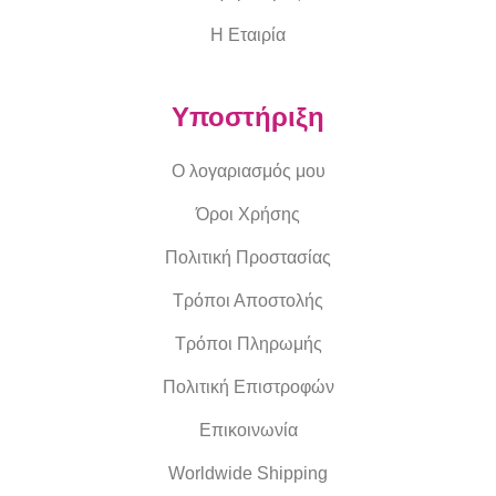
Η Εταιρία
Υποστήριξη
Ο λογαριασμός μου
Όροι Χρήσης
Πολιτική Προστασίας
Τρόποι Αποστολής
Τρόποι Πληρωμής
Πολιτική Επιστροφών
Επικοινωνία
Worldwide Shipping