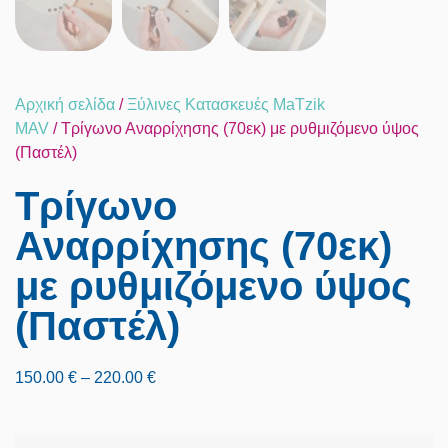
Αρχική σελίδα
/
Ξύλινες Κατασκευές MaTzik
MAV
/ Τρίγωνο Αναρρίχησης (70εκ) με ρυθμιζόμενο ύψος
(Παστέλ)
Τρίγωνο
Αναρρίχησης (70εκ)
με ρυθμιζόμενο ύψος
(Παστέλ)
150.00
€
–
220.00
€