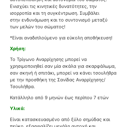
Ενισχύει τις κινητικές δυνατότητες, την
ισορροπία και τη συγκέντρωση. Συμβάλει
στην ενδυνάμωση και το συντονισμό μεταξύ
των μελών του σώματος!
*Είναι αναδιπλούμενο για εύκολη αποθήκευση!
Χρήση:
Το Τρίγωνο Αναρρίχησης μπορεί να
χρησιμοποιηθεί σαν μία σκάλα για σκαρφάλωμα,
σαν σκηνή ή σπιτάκι, μπορεί να κάνει τσουλήθρα
με την προσθήκη της Σανίδας Αναρρίχησης/
Τσουλήθρα.
Κατάλληλο από 9 μηνών έως περίπου 7 ετών
Υλικά:
Είναι κατασκευασμένο από ξύλο σημύδας και
πεύκο, εξασφαλίζει μεγάλη αντοχή και