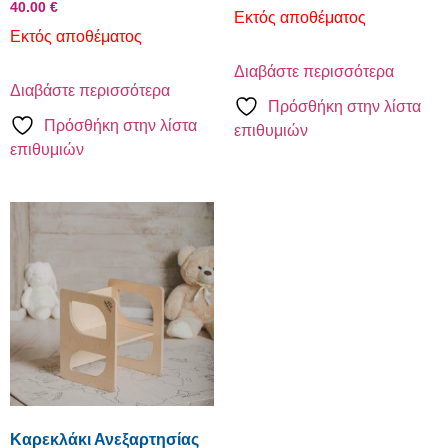
40.00
€
Εκτός αποθέματος
Εκτός αποθέματος
Διαβάστε περισσότερα
Διαβάστε περισσότερα
Πρόσθήκη στην λίστα
Πρόσθήκη στην λίστα
επιθυμιών
επιθυμιών
Καρεκλάκι Ανεξαρτησίας