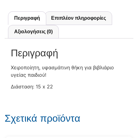
Περιγραφή
Επιπλέον πληροφορίες
Αξιολογήσεις (0)
Περιγραφή
Χειροποίητη, υφασμάτινη θήκη για βιβλιάριο
υγείας παιδιού!
Διάσταση: 15 x 22
Σχετικά προϊόντα