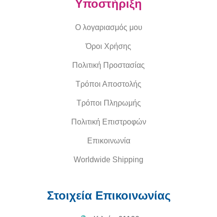
Υποστήριξη
Ο λογαριασμός μου
Όροι Χρήσης
Πολιτική Προστασίας
Τρόποι Αποστολής
Τρόποι Πληρωμής
Πολιτική Επιστροφών
Επικοινωνία
Worldwide Shipping
Στοιχεία Επικοινωνίας