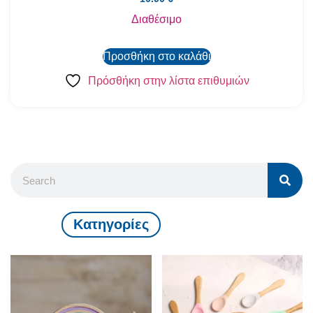
Διαθέσιμο
Προσθήκη στο καλάθι
Πρόσθήκη στην λίστα επιθυμιών
Kατηγορίες