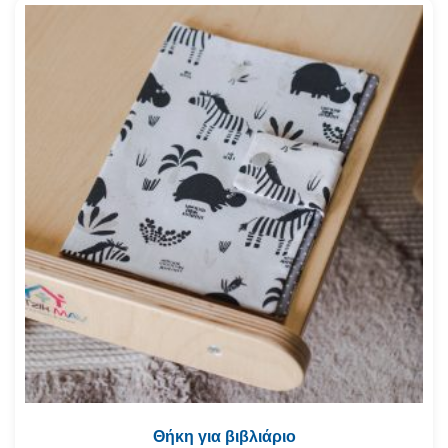
Θήκη για βιβλιάριο