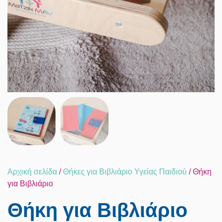
Αρχική σελίδα
/
Θήκες για Βιβλιάριο Υγείας Παιδιού
/ Θήκη
για Βιβλιάριο
Θήκη για Βιβλιάριο