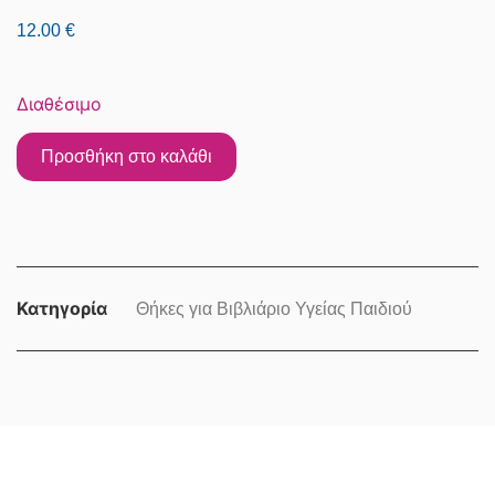
12.00
€
Διαθέσιμο
Προσθήκη στο καλάθι
Κατηγορία
Θήκες για Βιβλιάριο Υγείας Παιδιού