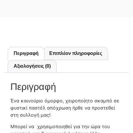
Περιγραφή
Επιπλέον πληροφορίες
Αξιολογήσεις (0)
Περιγραφή
Ένα καινούριο όμορφο, χειροποίητο σκαμπό σε
φυστικί παστέλ απόχρωση ήρθε να προστεθεί
στη συλλογή μας!
Μπορεί να χρησιμοποιηθεί για την ώρα του