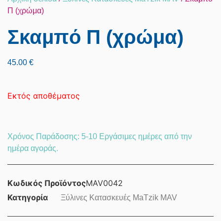
Π (χρώμα)
Σκαμπό Π (χρώμα)
45.00
€
Εκτός αποθέματος
Χρόνος Παράδοσης: 5-10 Eργάσιμες ημέρες από την
ημέρα αγοράς.
Κωδικός Προϊόντος
MAV0042
Κατηγορία
Ξύλινες Κατασκευές MaTzik MAV