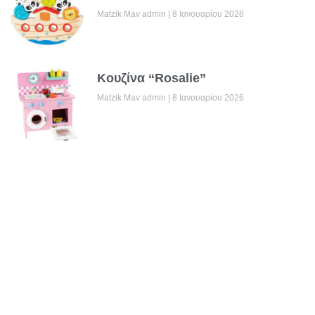
Matzik Mav admin
8 Ιανουαρίου 2026
Κουζίνα “Rosalie”
Matzik Mav admin
8 Ιανουαρίου 2026