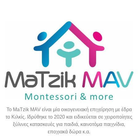
To
MaTzik
MAV
είναι μία οικογενειακή επιχείρηση με έδρα
το Κιλκίς. Ιδρύθηκε το 2020 και ειδικεύεται σε χειροποίητες
ξύλινες κατασκευές για παιδιά, καινοτόμα παιχνίδια,
εποχιακά δώρα κ.α.