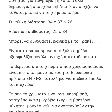
φαγητού, για ζωγραφική ή κάποια άλλη
δημιουργική απασχόληση! Από όταν αρχίζει να
κάθεται μπορεί να το χρησιμοποιήσει.
Συνολική Διάσταση: 34 x 37 x 26
Διάσταση καθίσματος :25 x 34
Μπορεί να συνδυαστεί ιδανικά με το Τραπέζι Π!
Είναι κατασκευασμένο από ξύλο σημύδας,
εξασφαλίζει μεγάλη αντοχή και σταθερότητα.
Τα βερνίκια και τα χρώματα που χρησιμοποιούμε
είναι πιστοποιημένα με βάση το Ευρωπαϊκό
πρότυπο EN 71-3, κατάλληλα για παιδικά έπιπλα
και παιχνίδια.
Επίσης τα χρώματα είναι αντιμικροβιακά,
αποτρέπουν τα μικρόβια (κυρίως βακτήρια,
μύκητες, μούχλα κτλ) να αναπτυχθούν στην