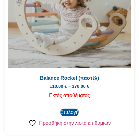
Balance Rocket (παστέλ)
110.00
€
–
170.00
€
Εκτός αποθέματος
Επιλογή
Πρόσθήκη στην λίστα επιθυμιών