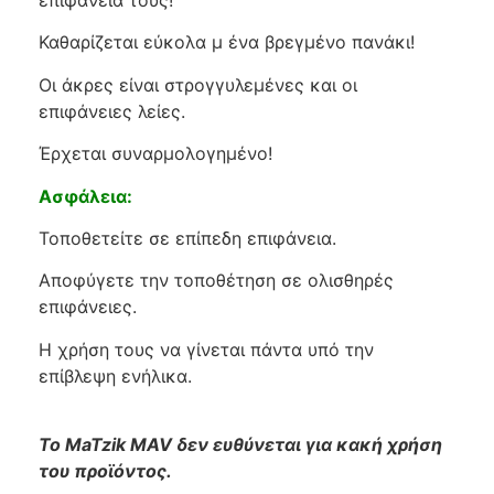
επιφάνεια τους!
Καθαρίζεται εύκολα μ ένα βρεγμένο πανάκι!
Οι άκρες είναι στρογγυλεμένες και οι
επιφάνειες λείες.
Έρχεται συναρμολογημένο!
Ασφάλεια:
Τοποθετείτε σε επίπεδη επιφάνεια.
Αποφύγετε την τοποθέτηση σε ολισθηρές
επιφάνειες.
Η χρήση τους να γίνεται πάντα υπό την
επίβλεψη ενήλικα.
Το MaTzik MAV δεν ευθύνεται για κακή χρήση
του προϊόντος.