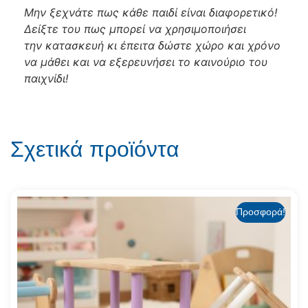
Μην ξεχνάτε πως κάθε παιδί είναι διαφορετικό!
Δείξτε του πως μπορεί να χρησιμοποιήσει
την κατασκευή κι έπειτα δώστε χώρο και χρόνο
να μάθει και να εξερευνήσει το καινούριο του
παιχνίδι!
Σχετικά προϊόντα
Προσφορά!