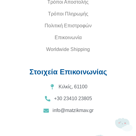
Τρόποι Αποστολής
Τρόποι Πληρωμής
Πολιτική Επιστροφών
Επικοινωνία
Worldwide Shipping
Στοιχεία Επικοινωνίας
Κιλκίς, 61100
+30 23410 23805
info@matzikmav.gr