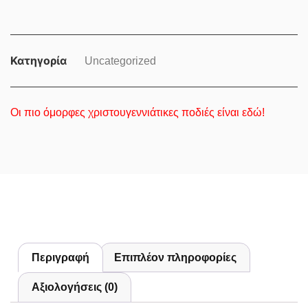
Κατηγορία
Uncategorized
Οι πιο όμορφες χριστουγεννιάτικες ποδιές είναι εδώ!
Περιγραφή
Επιπλέον πληροφορίες
Αξιολογήσεις (0)