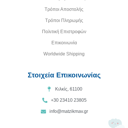
Τρόποι Αποστολής
Τρόποι Πληρωμής
Πολιτική Επιστροφών
Επικοινωνία
Worldwide Shipping
Στοιχεία Επικοινωνίας
Κιλκίς, 61100
+30 23410 23805
info@matzikmav.gr