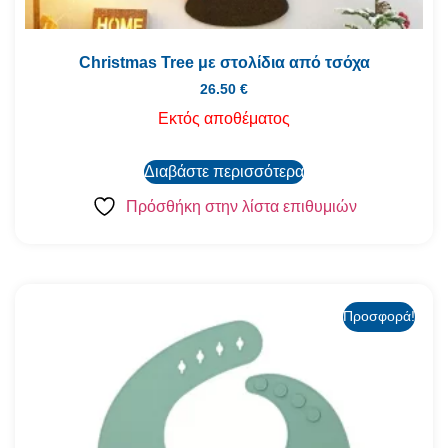
Christmas Tree με στολίδια από τσόχα
26.50
€
Εκτός αποθέματος
Διαβάστε περισσότερα
Πρόσθήκη στην λίστα επιθυμιών
Προσφορά!