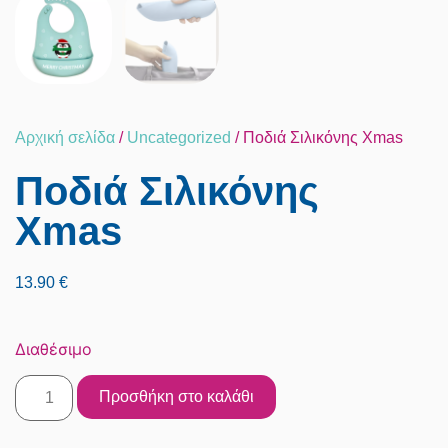
Αρχική σελίδα
/
Uncategorized
/ Ποδιά Σιλικόνης Xmas
Ποδιά Σιλικόνης
Xmas
13.90
€
Διαθέσιμο
Προσθήκη στο καλάθι