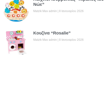
Νώε”
Matzik Mav admin
8 Ιανουαρίου 2026
Κουζίνα “Rosalie”
Matzik Mav admin
8 Ιανουαρίου 2026