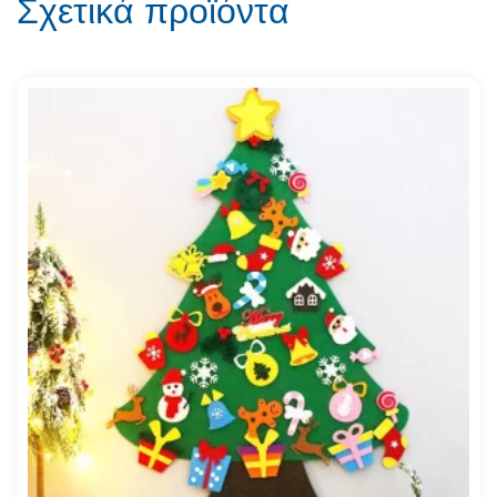
Σχετικά προϊόντα