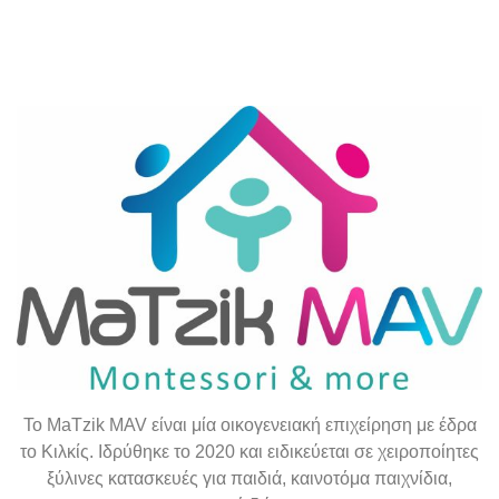
To
MaTzik
MAV
είναι μία οικογενειακή επιχείρηση με έδρα
το Κιλκίς. Ιδρύθηκε το 2020 και ειδικεύεται σε χειροποίητες
ξύλινες κατασκευές για παιδιά, καινοτόμα παιχνίδια,