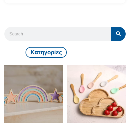
Kατηγορίες