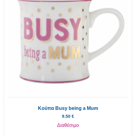
Κούπα Busy being a Mum
9.50
€
Διαθέσιμο