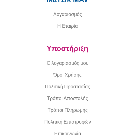
Λογαριασμός
Η Εταιρία
Υποστήριξη
Ο λογαριασμός μου
Όροι Χρήσης
Πολιτική Προστασίας
Τρόποι Αποστολής
Τρόποι Πληρωμής
Πολιτική Επιστροφών
Επικοινωνία