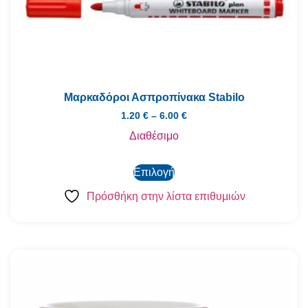
Μαρκαδόροι Ασπροπίνακα Stabilo
1.20
€
–
6.00
€
Διαθέσιμο
Επιλογή
Πρόσθήκη στην λίστα επιθυμιών