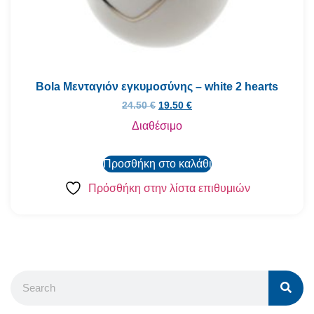
Bola Μενταγιόν εγκυμοσύνης – white 2 hearts
24.50
€
19.50
€
Διαθέσιμο
Προσθήκη στο καλάθι
Πρόσθήκη στην λίστα επιθυμιών