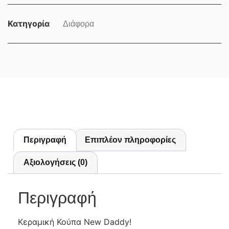
Κατηγορία
Διάφορα
Περιγραφή
Επιπλέον πληροφορίες
Αξιολογήσεις (0)
Περιγραφή
Κεραμική Κούπα New Daddy!