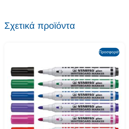
Σχετικά προϊόντα
Προσφορά!