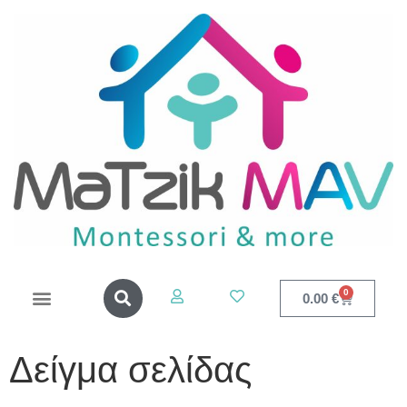
0
0.00
€
Δείγμα σελίδας