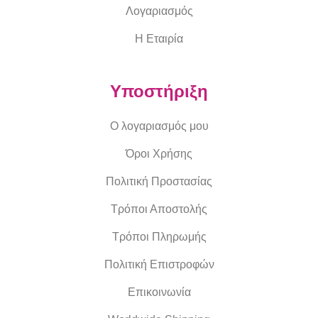
Λογαριασμός
Η Εταιρία
Υποστήριξη
Ο λογαριασμός μου
Όροι Χρήσης
Πολιτική Προστασίας
Τρόποι Αποστολής
Τρόποι Πληρωμής
Πολιτική Επιστροφών
Επικοινωνία