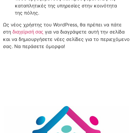
καταπλητικές της υπηρεσίες στην κοινότητα
της πόλης.
Ως νέος χρήστης του WordPress, θα πρέπει να πάτε
στη
για να διαγράψετε αυτή την σελίδα
διαχείρισή σας
και να δημιουργήσετε νέες σελίδες για το περιεχόμενο
σας. Να περάσετε όμορφα!