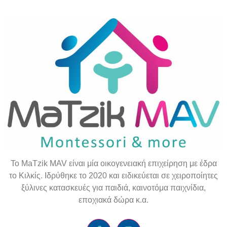
To
MaTzik
MAV
είναι μία οικογενειακή επιχείρηση με έδρα
το Κιλκίς. Ιδρύθηκε το 2020 και ειδικεύεται σε χειροποίητες
ξύλινες κατασκευές για παιδιά, καινοτόμα παιχνίδια,
εποχιακά δώρα κ.α.