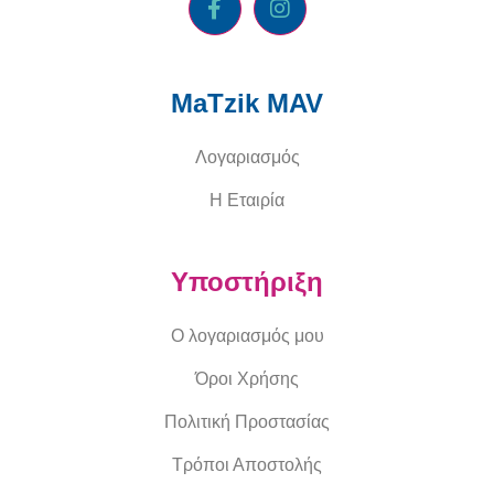
MaTzik MAV
Λογαριασμός
Η Εταιρία
Υποστήριξη
Ο λογαριασμός μου
Όροι Χρήσης
Πολιτική Προστασίας
Τρόποι Αποστολής