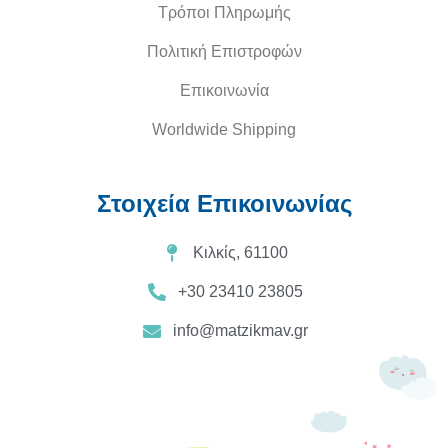
Τρόποι Πληρωμής
Πολιτική Επιστροφών
Επικοινωνία
Worldwide Shipping
Στοιχεία Επικοινωνίας
Κιλκίς, 61100
+30 23410 23805
info@matzikmav.gr