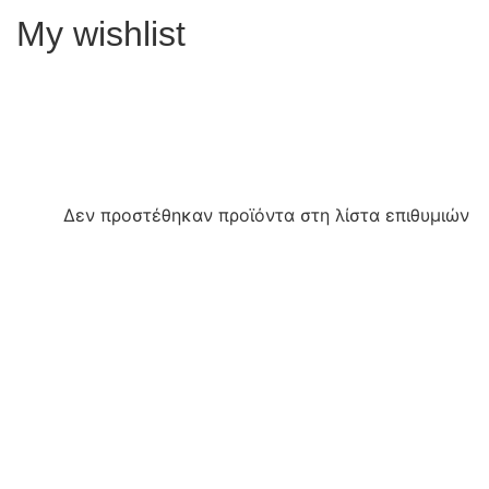
My wishlist
Δεν προστέθηκαν προϊόντα στη λίστα επιθυμιών